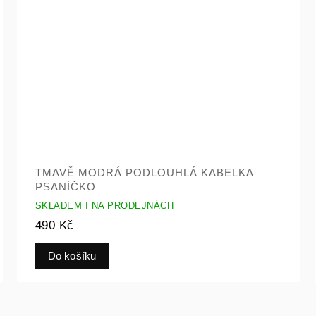
TMAVĚ MODRÁ PODLOUHLÁ KABELKA
PSANÍČKO
SKLADEM I NA PRODEJNÁCH
490 Kč
Do košíku