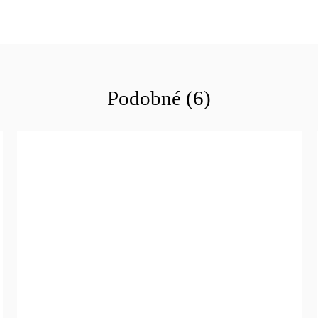
Podobné (6)