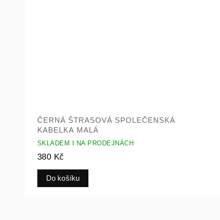
ČERNÁ ŠTRASOVÁ SPOLEČENSKÁ
KABELKA MALÁ
SKLADEM I NA PRODEJNÁCH
380 Kč
Do košíku