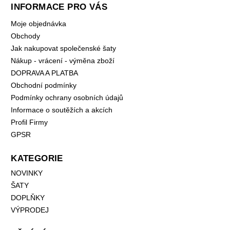
INFORMACE PRO VÁS
Moje objednávka
Obchody
Jak nakupovat společenské šaty
Nákup - vrácení - výměna zboží
DOPRAVA A PLATBA
Obchodní podmínky
Podmínky ochrany osobních údajů
Informace o soutěžích a akcích
Profil Firmy
GPSR
KATEGORIE
NOVINKY
ŠATY
DOPLŇKY
VÝPRODEJ