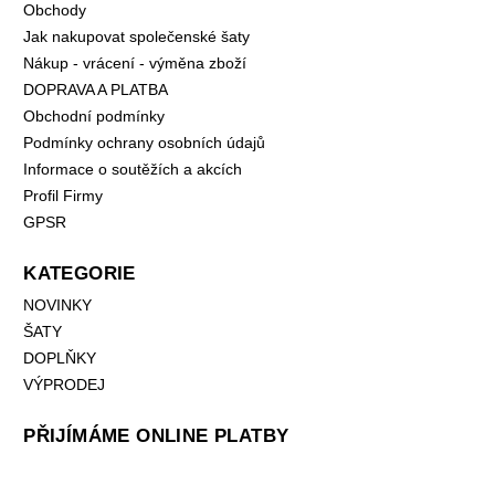
Obchody
Jak nakupovat společenské šaty
Nákup - vrácení - výměna zboží
DOPRAVA A PLATBA
Obchodní podmínky
Podmínky ochrany osobních údajů
Informace o soutěžích a akcích
Profil Firmy
GPSR
KATEGORIE
NOVINKY
ŠATY
DOPLŇKY
VÝPRODEJ
PŘIJÍMÁME ONLINE PLATBY