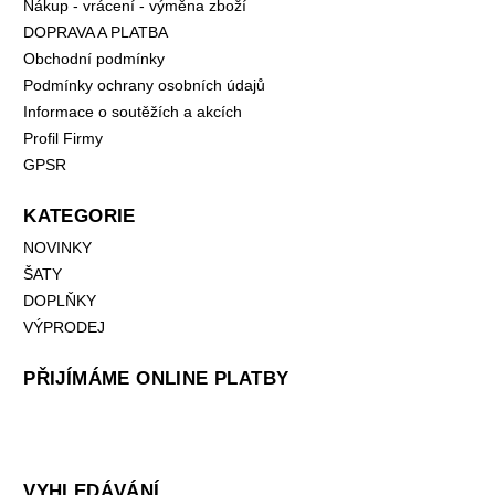
Nákup - vrácení - výměna zboží
DOPRAVA A PLATBA
Obchodní podmínky
Podmínky ochrany osobních údajů
Informace o soutěžích a akcích
Profil Firmy
GPSR
KATEGORIE
NOVINKY
ŠATY
DOPLŇKY
VÝPRODEJ
PŘIJÍMÁME ONLINE PLATBY
VYHLEDÁVÁNÍ