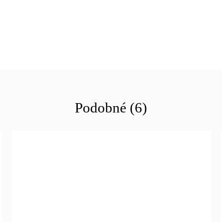
Podobné (6)