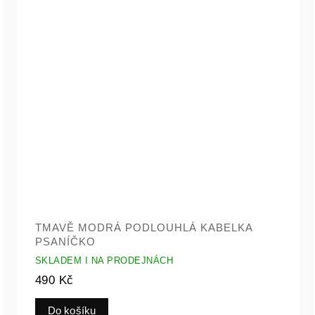
TMAVĚ MODRÁ PODLOUHLÁ KABELKA
PSANÍČKO
SKLADEM I NA PRODEJNÁCH
490 Kč
Do košíku