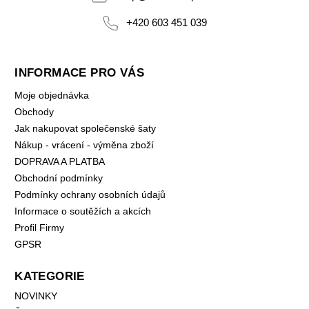
+420 603 451 039
INFORMACE PRO VÁS
Moje objednávka
Obchody
Jak nakupovat společenské šaty
Nákup - vrácení - výměna zboží
DOPRAVA A PLATBA
Obchodní podmínky
Podmínky ochrany osobních údajů
Informace o soutěžích a akcích
Profil Firmy
GPSR
KATEGORIE
NOVINKY