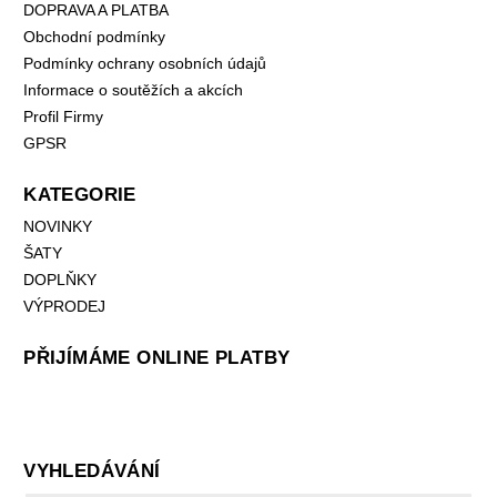
DOPRAVA A PLATBA
Obchodní podmínky
Podmínky ochrany osobních údajů
Informace o soutěžích a akcích
Profil Firmy
GPSR
KATEGORIE
NOVINKY
ŠATY
DOPLŇKY
VÝPRODEJ
PŘIJÍMÁME ONLINE PLATBY
VYHLEDÁVÁNÍ