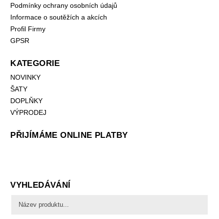
Podmínky ochrany osobních údajů
Informace o soutěžích a akcích
Profil Firmy
GPSR
KATEGORIE
NOVINKY
ŠATY
DOPLŇKY
VÝPRODEJ
PŘIJÍMÁME ONLINE PLATBY
VYHLEDÁVÁNÍ