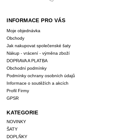
INFORMACE PRO VÁS
Moje objednávka
Obchody
Jak nakupovat společenské šaty
Nákup - vrácení - výměna zboží
DOPRAVA A PLATBA
Obchodní podmínky
Podmínky ochrany osobních údajů
Informace o soutěžích a akcích
Profil Firmy
GPSR
KATEGORIE
NOVINKY
ŠATY
DOPLŇKY