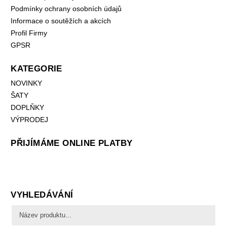
Podmínky ochrany osobních údajů
Informace o soutěžích a akcích
Profil Firmy
GPSR
KATEGORIE
NOVINKY
ŠATY
DOPLŇKY
VÝPRODEJ
PŘIJÍMÁME ONLINE PLATBY
VYHLEDÁVÁNÍ