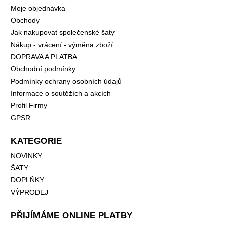
Moje objednávka
Obchody
Jak nakupovat společenské šaty
Nákup - vrácení - výměna zboží
DOPRAVA A PLATBA
Obchodní podmínky
Podmínky ochrany osobních údajů
Informace o soutěžích a akcích
Profil Firmy
GPSR
KATEGORIE
NOVINKY
ŠATY
DOPLŇKY
VÝPRODEJ
PŘIJÍMÁME ONLINE PLATBY