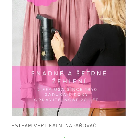
ESTEAM VERTIKÁLNÍ NAPAŘOVAČ